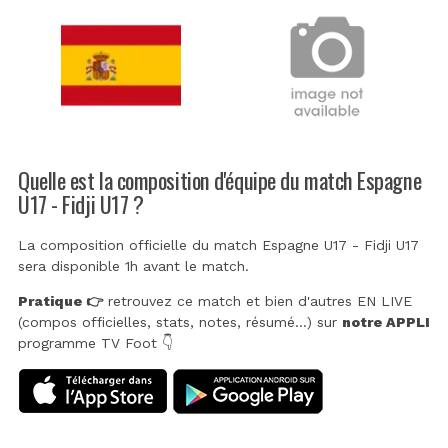
Quelle est la composition d'équipe du match Espagne
U17 - Fidji U17 ?
La composition officielle du match Espagne U17 - Fidji U17
sera disponible 1h avant le match.
Pratique 👉
retrouvez ce match et bien d'autres EN LIVE
(compos officielles, stats, notes, résumé...) sur
notre APPLI
programme TV Foot 👇