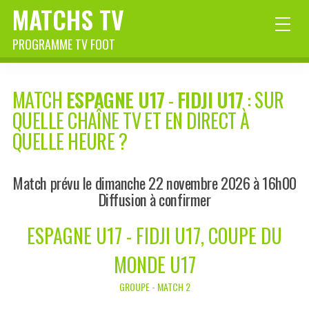
MATCHS TV
PROGRAMME TV FOOT
MATCH
ESPAGNE U17
-
FIDJI U17
: SUR
QUELLE CHAÎNE TV ET EN DIRECT À
QUELLE HEURE ?
Match prévu le dimanche 22 novembre 2026 à 16h00
Diffusion à confirmer
ESPAGNE U17 - FIDJI U17, COUPE DU
MONDE U17
GROUPE - MATCH 2