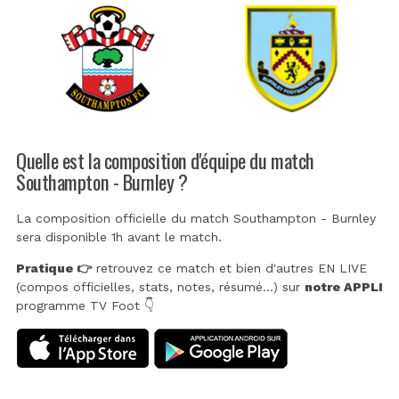
Quelle est la composition d'équipe du match
Southampton - Burnley ?
La composition officielle du match Southampton - Burnley
sera disponible 1h avant le match.
Pratique 👉
retrouvez ce match et bien d'autres EN LIVE
(compos officielles, stats, notes, résumé...) sur
notre APPLI
programme TV Foot 👇