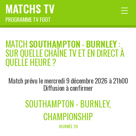
MATCHS TV
PROGRAMME TV FOOT
MATCH
SOUTHAMPTON
-
BURNLEY
:
SUR QUELLE CHAÎNE TV ET EN DIRECT À
QUELLE HEURE ?
Match prévu le mercredi 9 décembre 2026 à 21h00
Diffusion à confirmer
SOUTHAMPTON - BURNLEY,
CHAMPIONSHIP
JOURNÉE 20