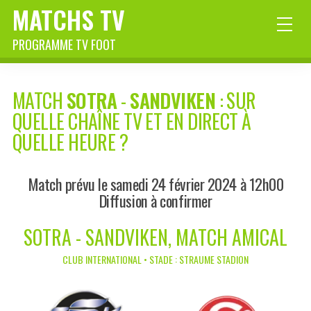
MATCHS TV
PROGRAMME TV FOOT
MATCH
SOTRA
-
SANDVIKEN
: SUR
QUELLE CHAÎNE TV ET EN DIRECT À
QUELLE HEURE ?
Match prévu le samedi 24 février 2024 à 12h00
Diffusion à confirmer
SOTRA - SANDVIKEN, MATCH AMICAL
CLUB INTERNATIONAL • STADE : STRAUME STADION