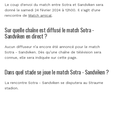
Le coup d'envoi du match entre Sotra et Sandviken sera
donné le samedi 24 février 2024 à 12h00. Il s'agit d'une
rencontre de
Match amical
.
Sur quelle chaîne est diffusé le match Sotra -
Sandviken en direct ?
Aucun diffuseur n’a encore été annoncé pour le match
Sotra - Sandviken. Dès qu’une chaîne de télévision sera
connue, elle sera indiquée sur cette page.
Dans quel stade se joue le match Sotra - Sandviken ?
La rencontre Sotra - Sandviken se disputera au
Straume
stadion
.