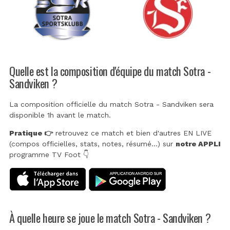
Quelle est la composition d'équipe du match Sotra -
Sandviken ?
La composition officielle du match Sotra - Sandviken sera
disponible 1h avant le match.
Pratique 👉
retrouvez ce match et bien d'autres EN LIVE
(compos officielles, stats, notes, résumé...) sur
notre APPLI
programme TV Foot 👇
À quelle heure se joue le match Sotra - Sandviken ?