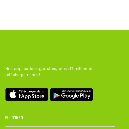
Nos applications gratuites, plus d'1 million de
téléchargements !
FIL D’INFO