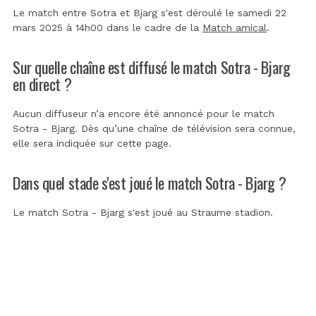
Le match entre Sotra et Bjarg s'est déroulé le samedi 22
mars 2025 à 14h00 dans le cadre de la
Match amical
.
Sur quelle chaîne est diffusé le match Sotra - Bjarg
en direct ?
Aucun diffuseur n’a encore été annoncé pour le match
Sotra - Bjarg. Dès qu’une chaîne de télévision sera connue,
elle sera indiquée sur cette page.
Dans quel stade s'est joué le match Sotra - Bjarg ?
Le match Sotra - Bjarg s'est joué au
Straume stadion
.