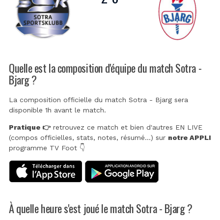
Quelle est la composition d'équipe du match Sotra -
Bjarg ?
La composition officielle du match Sotra - Bjarg sera
disponible 1h avant le match.
Pratique 👉
retrouvez ce match et bien d'autres EN LIVE
(compos officielles, stats, notes, résumé...) sur
notre APPLI
programme TV Foot 👇
À quelle heure s'est joué le match Sotra - Bjarg ?