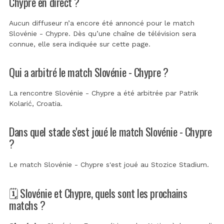
Chypre en direct ?
Aucun diffuseur n’a encore été annoncé pour le match
Slovénie - Chypre. Dès qu’une chaîne de télévision sera
connue, elle sera indiquée sur cette page.
Qui a arbitré le match Slovénie - Chypre ?
La rencontre Slovénie - Chypre a été arbitrée par
Patrik
Kolarić, Croatia
.
Dans quel stade s'est joué le match Slovénie - Chypre
?
Le match Slovénie - Chypre s'est joué au
Stozice Stadium
.
🗓️ Slovénie et Chypre, quels sont les prochains
matchs ?