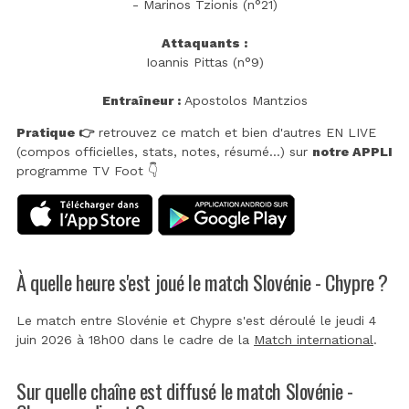
- Marinos Tzionis (n°21)
Attaquants :
Ioannis Pittas (n°9)
Entraîneur :
Apostolos Mantzios
Pratique 👉
retrouvez ce match et bien d'autres EN LIVE
(compos officielles, stats, notes, résumé...) sur
notre APPLI
programme TV Foot 👇
À quelle heure s'est joué le match Slovénie - Chypre ?
Le match entre Slovénie et Chypre s'est déroulé le jeudi 4
juin 2026 à 18h00 dans le cadre de la
Match international
.
Sur quelle chaîne est diffusé le match Slovénie -