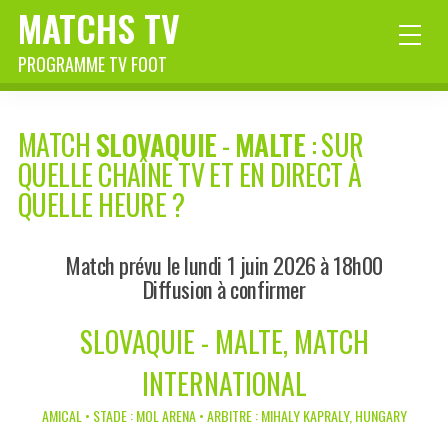
MATCHS TV
PROGRAMME TV FOOT
MATCH
SLOVAQUIE
-
MALTE
: SUR
QUELLE CHAÎNE TV ET EN DIRECT À
QUELLE HEURE ?
Match prévu le lundi 1 juin 2026 à 18h00
Diffusion à confirmer
SLOVAQUIE - MALTE, MATCH
INTERNATIONAL
AMICAL • STADE : MOL ARENA • ARBITRE : MIHALY KAPRALY, HUNGARY