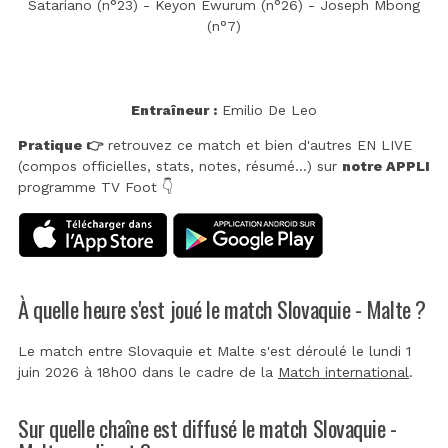
Satariano (n°23) - Keyon Ewurum (n°26) - Joseph Mbong
(n°7)
Entraîneur :
Emilio De Leo
Pratique 👉
retrouvez ce match et bien d'autres EN LIVE
(compos officielles, stats, notes, résumé...) sur
notre APPLI
programme TV Foot 👇
À quelle heure s'est joué le match Slovaquie - Malte ?
Le match entre Slovaquie et Malte s'est déroulé le lundi 1
juin 2026 à 18h00 dans le cadre de la
Match international
.
Sur quelle chaîne est diffusé le match Slovaquie -