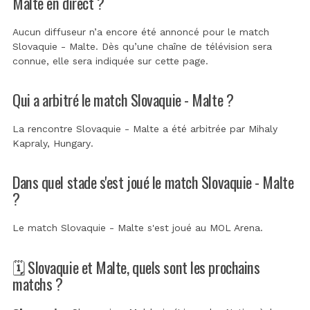
Malte en direct ?
Aucun diffuseur n’a encore été annoncé pour le match
Slovaquie - Malte. Dès qu’une chaîne de télévision sera
connue, elle sera indiquée sur cette page.
Qui a arbitré le match Slovaquie - Malte ?
La rencontre Slovaquie - Malte a été arbitrée par
Mihaly
Kapraly, Hungary
.
Dans quel stade s'est joué le match Slovaquie - Malte
?
Le match Slovaquie - Malte s'est joué au
MOL Arena
.
🗓️ Slovaquie et Malte, quels sont les prochains
matchs ?