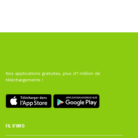
Nos applications gratuites, plus d'1 million de
téléchargements !
FIL D’INFO