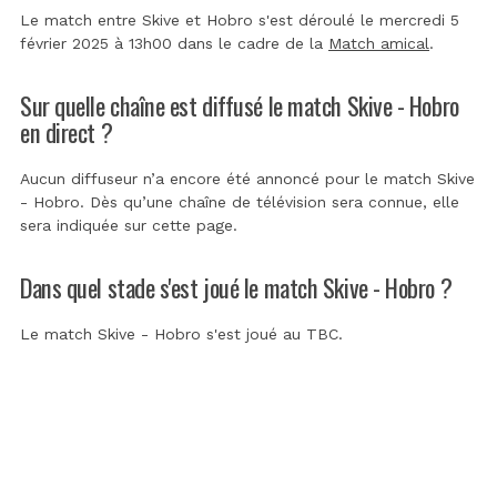
Le match entre Skive et Hobro s'est déroulé le mercredi 5
février 2025 à 13h00 dans le cadre de la
Match amical
.
Sur quelle chaîne est diffusé le match Skive - Hobro
en direct ?
Aucun diffuseur n’a encore été annoncé pour le match Skive
- Hobro. Dès qu’une chaîne de télévision sera connue, elle
sera indiquée sur cette page.
Dans quel stade s'est joué le match Skive - Hobro ?
Le match Skive - Hobro s'est joué au
TBC
.