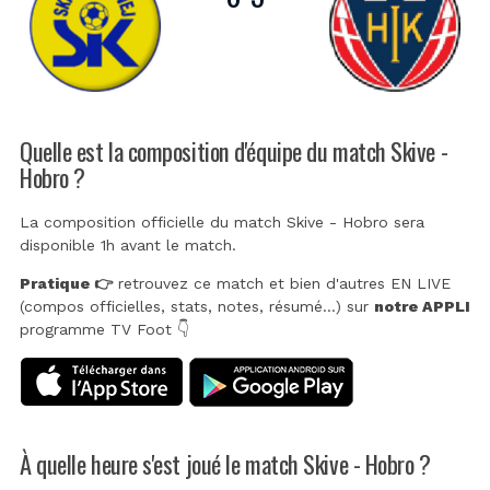
Quelle est la composition d'équipe du match Skive -
Hobro ?
La composition officielle du match Skive - Hobro sera
disponible 1h avant le match.
Pratique 👉
retrouvez ce match et bien d'autres EN LIVE
(compos officielles, stats, notes, résumé...) sur
notre APPLI
programme TV Foot 👇
À quelle heure s'est joué le match Skive - Hobro ?