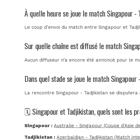
À quelle heure se joue le match Singapour - T
Le coup d'envoi du match entre Singapour et Tadjik
Sur quelle chaîne est diffusé le match Singap
Aucun diffuseur n’a encore été annoncé pour le mat
Dans quel stade se joue le match Singapour -
La rencontre Singapour - Tadjikistan se disputera
🗓️ Singapour et Tadjikistan, quels sont les 
Singapour :
Australie - Singapour (Coupe d'Asie d
Tadjikistan :
Azerbaïdjan - Tadjikistan (Match inte