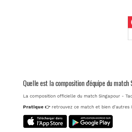
Quelle est la composition d'équipe du match 
La composition officielle du match Singapour - Tad
Pratique 👉
retrouvez ce match et bien d'autres E