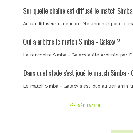
Sur quelle chaîne est diffusé le match Simba
Aucun diffuseur n’a encore été annoncé pour le ma
Qui a arbitré le match Simba - Galaxy ?
La rencontre Simba - Galaxy a été arbitrée par
D
Dans quel stade s'est joué le match Simba - 
Le match Simba - Galaxy s'est joué au
Benjamin M
RÉSUMÉ DU MATCH