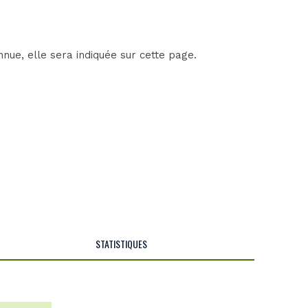
nue, elle sera indiquée sur cette page.
STATISTIQUES