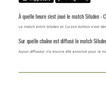
À quelle heure s'est joué le match Silsden - 
Le match entre Silsden et Curzon Ashton s'est dér
Sur quelle chaîne est diffusé le match Silsde
Aucun diffuseur n’a encore été annoncé pour le ma