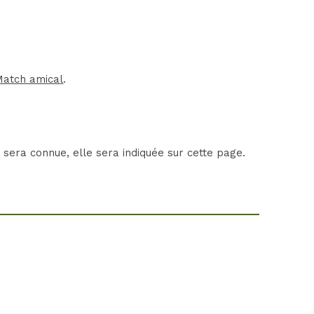
Match amical
.
 sera connue, elle sera indiquée sur cette page.