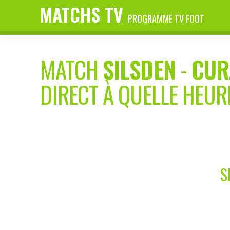
MATCHS TV
PROGRAMME TV FOOT
MATCH
SILSDEN
-
CUR
DIRECT À QUELLE HEUR
S