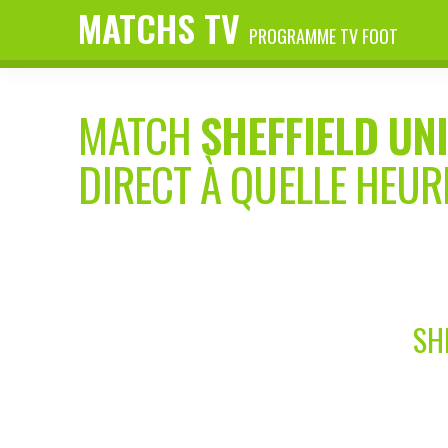
MATCHS TV
PROGRAMME TV FOOT
MATCH
SHEFFIELD UN
DIRECT À QUELLE HEUR
SH