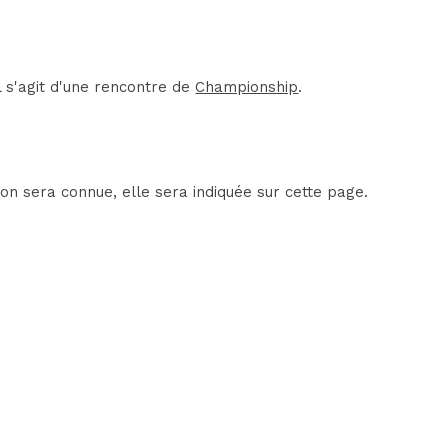
 s'agit d'une rencontre de
Championship
.
on sera connue, elle sera indiquée sur cette page.