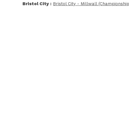
Bristol City :
Bristol City - Millwall (Championship