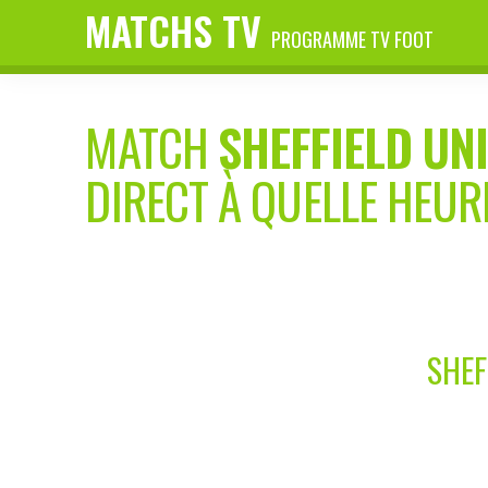
MATCHS TV
PROGRAMME TV FOOT
MATCH
SHEFFIELD UN
DIRECT À QUELLE HEUR
SHEF