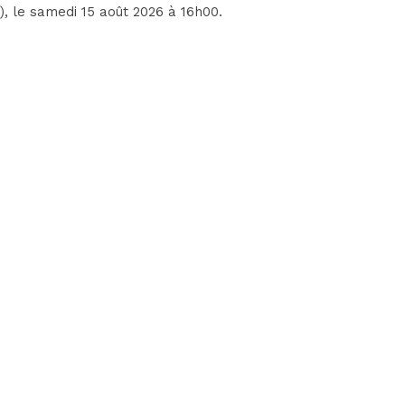
)
, le samedi 15 août 2026 à 16h00.