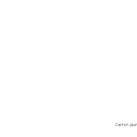
Carton ja