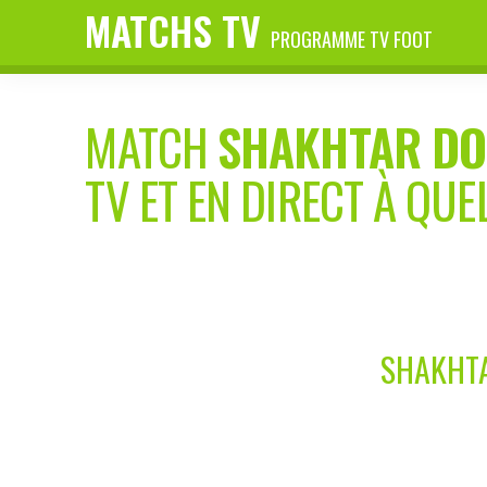
MATCHS TV
PROGRAMME TV FOOT
MATCH
SHAKHTAR DO
TV ET EN DIRECT À QUE
SHAKHTA