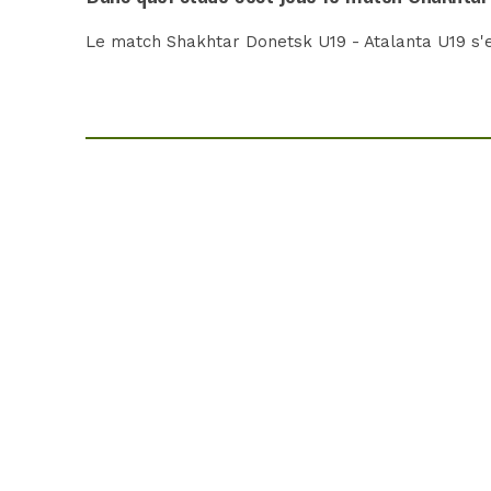
Le match Shakhtar Donetsk U19 - Atalanta U19 s'