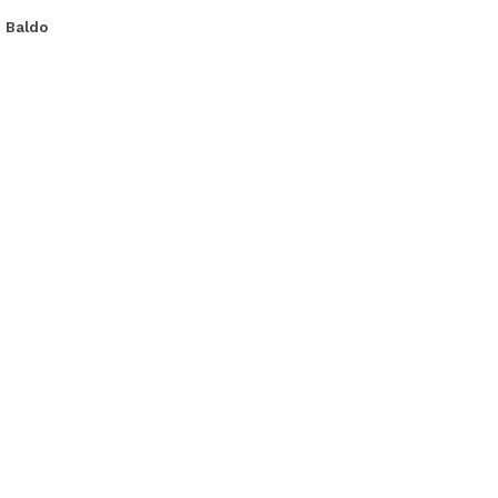
. Baldo