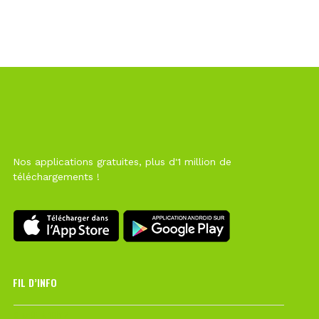
Nos applications gratuites, plus d'1 million de
téléchargements !
FIL D’INFO
6 août à 10h12