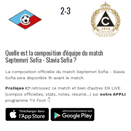
2
-
3
Quelle est la composition d'équipe du match
Septemvri Sofia - Slavia Sofia ?
La composition officielle du match Septemvri Sofia - Slavia
Sofia sera disponible 1h avant le match.
Pratique 👉
retrouvez ce match et bien d'autres EN LIVE
(compos officielles, stats, notes, résumé...) sur
notre APPLI
programme TV Foot 👇