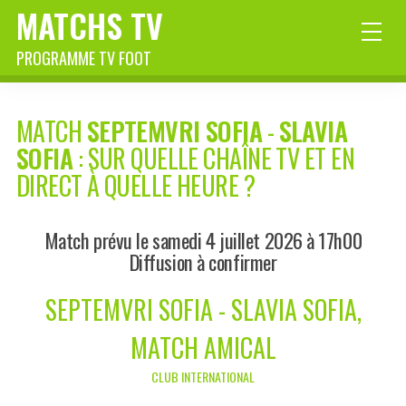
MATCHS TV
PROGRAMME TV FOOT
MATCH
SEPTEMVRI SOFIA
-
SLAVIA
SOFIA
: SUR QUELLE CHAÎNE TV ET EN
DIRECT À QUELLE HEURE ?
Match prévu le samedi 4 juillet 2026 à 17h00
Diffusion à confirmer
SEPTEMVRI SOFIA - SLAVIA SOFIA,
MATCH AMICAL
CLUB INTERNATIONAL