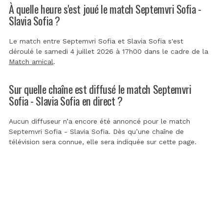
À quelle heure s'est joué le match Septemvri Sofia -
Slavia Sofia ?
Le match entre Septemvri Sofia et Slavia Sofia s'est
déroulé le samedi 4 juillet 2026 à 17h00 dans le cadre de la
Match amical
.
Sur quelle chaîne est diffusé le match Septemvri
Sofia - Slavia Sofia en direct ?
Aucun diffuseur n’a encore été annoncé pour le match
Septemvri Sofia - Slavia Sofia. Dès qu’une chaîne de
télévision sera connue, elle sera indiquée sur cette page.