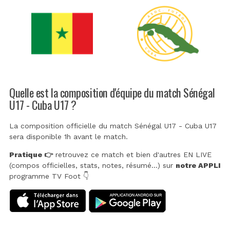
Quelle est la composition d'équipe du match Sénégal
U17 - Cuba U17 ?
La composition officielle du match Sénégal U17 - Cuba U17
sera disponible 1h avant le match.
Pratique 👉
retrouvez ce match et bien d'autres EN LIVE
(compos officielles, stats, notes, résumé...) sur
notre APPLI
programme TV Foot 👇