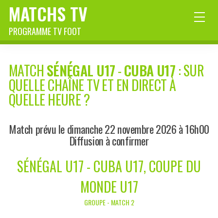
MATCHS TV
PROGRAMME TV FOOT
MATCH
SÉNÉGAL U17
-
CUBA U17
: SUR
QUELLE CHAÎNE TV ET EN DIRECT À
QUELLE HEURE ?
Match prévu le dimanche 22 novembre 2026 à 16h00
Diffusion à confirmer
SÉNÉGAL U17 - CUBA U17, COUPE DU
MONDE U17
GROUPE - MATCH 2