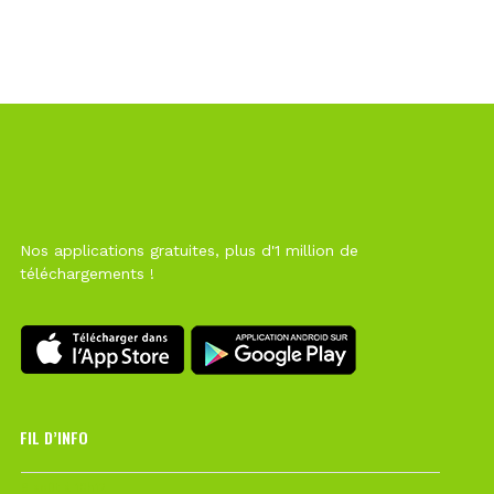
Nos applications gratuites, plus d'1 million de
téléchargements !
FIL D’INFO
6 août à 10h12