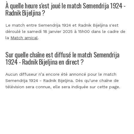
À quelle heure s'est joué le match Semendrija 1924 -
Radnik Bijeljina ?
Le match entre Semendrija 1924 et Radnik Bijeljina s'est
déroulé le samedi 18 janvier 2025 à 15h00 dans le cadre de
la
Match amical
.
Sur quelle chaîne est diffusé le match Semendrija
1924 - Radnik Bijeljina en direct ?
Aucun diffuseur n’a encore été annoncé pour le match
Semendrija 1924 - Radnik Bijeljina. Dès qu’une chaîne de
télévision sera connue, elle sera indiquée sur cette page.