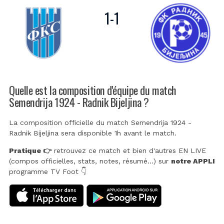
1
-
1
Quelle est la composition d'équipe du match
Semendrija 1924 - Radnik Bijeljina ?
La composition officielle du match Semendrija 1924 -
Radnik Bijeljina sera disponible 1h avant le match.
Pratique 👉
retrouvez ce match et bien d'autres EN LIVE
(compos officielles, stats, notes, résumé...) sur
notre APPLI
programme TV Foot 👇