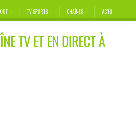
FOOT
TV SPORTS
CHAÎNES
ACTU
ÎNE TV ET EN DIRECT À