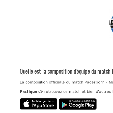
Quelle est la composition d'équipe du match
La composition officielle du match Paderborn - M
Pratique 👉
retrouvez ce match et bien d'autres E