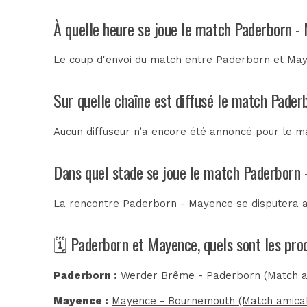
À quelle heure se joue le match Paderborn -
Le coup d'envoi du match entre Paderborn et Maye
Sur quelle chaîne est diffusé le match Pader
Aucun diffuseur n’a encore été annoncé pour le m
Dans quel stade se joue le match Paderborn
La rencontre Paderborn - Mayence se disputera 
🗓️ Paderborn et Mayence, quels sont les pr
Paderborn :
Werder Brême - Paderborn (Match a
Mayence :
Mayence - Bournemouth (Match amica