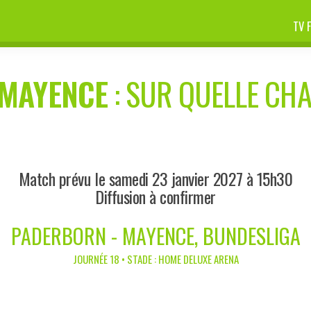
TV 
MAYENCE
: SUR QUELLE CHA
Match prévu le samedi 23 janvier 2027 à 15h30
Diffusion à confirmer
PADERBORN - MAYENCE, BUNDESLIGA
JOURNÉE 18 • STADE : HOME DELUXE ARENA