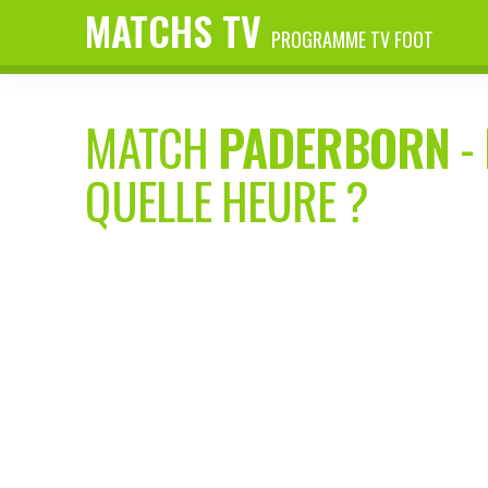
MATCHS TV
PROGRAMME TV FOOT
MATCH
PADERBORN
-
QUELLE HEURE ?