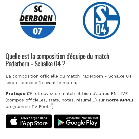
Quelle est la composition d'équipe du match
Paderborn - Schalke 04 ?
La composition officielle du match Paderborn - Schalke 04
sera disponible 1h avant le match.
Pratique 👉
retrouvez ce match et bien d'autres EN LIVE
(compos officielles, stats, notes, résumé...) sur
notre APPLI
programme TV Foot 👇