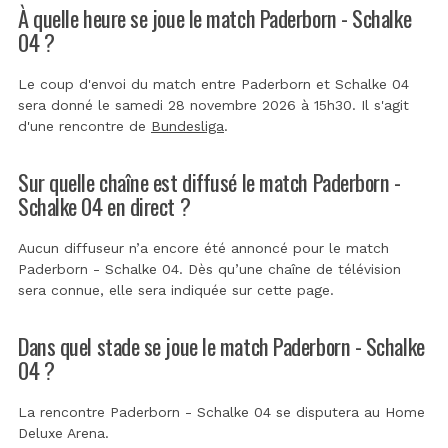
À quelle heure se joue le match Paderborn - Schalke
04 ?
Le coup d'envoi du match entre Paderborn et Schalke 04
sera donné le samedi 28 novembre 2026 à 15h30. Il s'agit
d'une rencontre de
Bundesliga
.
Sur quelle chaîne est diffusé le match Paderborn -
Schalke 04 en direct ?
Aucun diffuseur n’a encore été annoncé pour le match
Paderborn - Schalke 04. Dès qu’une chaîne de télévision
sera connue, elle sera indiquée sur cette page.
Dans quel stade se joue le match Paderborn - Schalke
04 ?
La rencontre Paderborn - Schalke 04 se disputera au
Home
Deluxe Arena
.