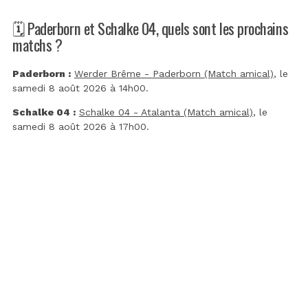
🗓️ Paderborn et Schalke 04, quels sont les prochains
matchs ?
Paderborn :
Werder Brême - Paderborn (Match amical)
, le
samedi 8 août 2026 à 14h00.
Schalke 04 :
Schalke 04 - Atalanta (Match amical)
, le
samedi 8 août 2026 à 17h00.