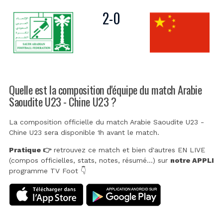
2
-
0
Quelle est la composition d'équipe du match Arabie
Saoudite U23 - Chine U23 ?
La composition officielle du match Arabie Saoudite U23 -
Chine U23 sera disponible 1h avant le match.
Pratique 👉
retrouvez ce match et bien d'autres EN LIVE
(compos officielles, stats, notes, résumé...) sur
notre APPLI
programme TV Foot 👇