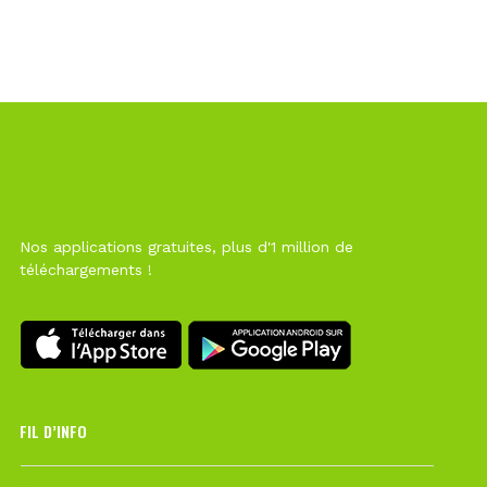
Nos applications gratuites, plus d'1 million de
téléchargements !
FIL D’INFO
6 août à 10h12