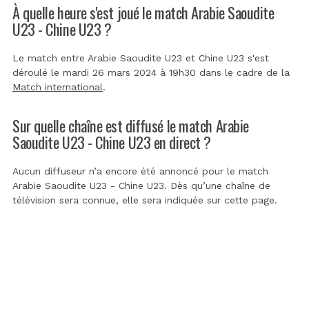
À quelle heure s'est joué le match Arabie Saoudite
U23 - Chine U23 ?
Le match entre Arabie Saoudite U23 et Chine U23 s'est
déroulé le mardi 26 mars 2024 à 19h30 dans le cadre de la
Match international
.
Sur quelle chaîne est diffusé le match Arabie
Saoudite U23 - Chine U23 en direct ?
Aucun diffuseur n’a encore été annoncé pour le match
Arabie Saoudite U23 - Chine U23. Dès qu’une chaîne de
télévision sera connue, elle sera indiquée sur cette page.