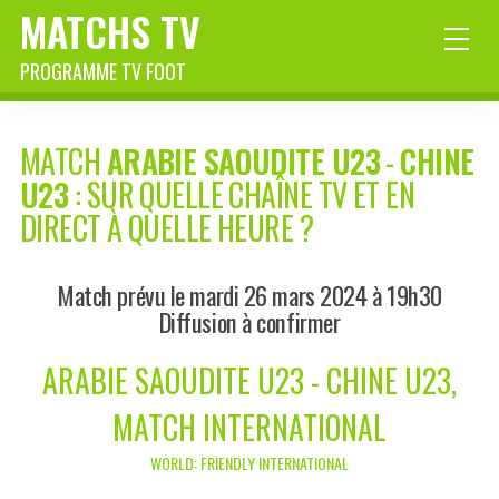
MATCHS TV
PROGRAMME TV FOOT
MATCH
ARABIE SAOUDITE U23
-
CHINE
U23
: SUR QUELLE CHAÎNE TV ET EN
DIRECT À QUELLE HEURE ?
Match prévu le mardi 26 mars 2024 à 19h30
Diffusion à confirmer
ARABIE SAOUDITE U23 - CHINE U23,
MATCH INTERNATIONAL
WORLD: FRIENDLY INTERNATIONAL