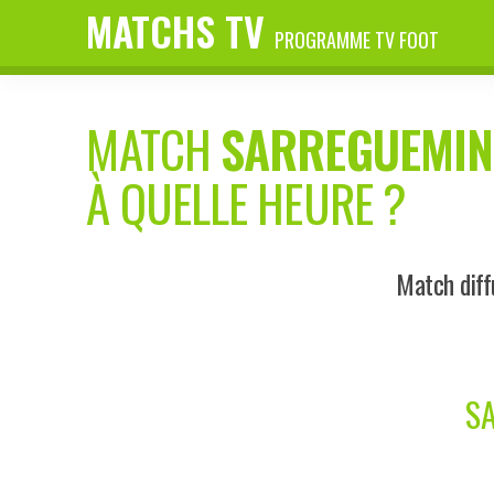
MATCHS TV
PROGRAMME TV FOOT
MATCH
SARREGUEMIN
À QUELLE HEURE ?
Match diff
S