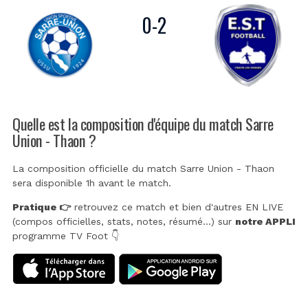
0
-
2
Quelle est la composition d'équipe du match Sarre
Union - Thaon ?
La composition officielle du match Sarre Union - Thaon
sera disponible 1h avant le match.
Pratique 👉
retrouvez ce match et bien d'autres EN LIVE
(compos officielles, stats, notes, résumé...) sur
notre APPLI
programme TV Foot 👇