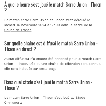
À quelle heure s'est joué le match Sarre Union - Thaon
?
Le match entre Sarre Union et Thaon s'est déroulé le
samedi 16 novembre 2024 à 17h00 dans le cadre de la
Coupe de France
.
Sur quelle chaîne est diffusé le match Sarre Union -
Thaon en direct ?
Aucun diffuseur n’a encore été annoncé pour le match Sarre
Union - Thaon. Dès qu’une chaîne de télévision sera connue,
elle sera indiquée sur cette page.
Dans quel stade s'est joué le match Sarre Union -
Thaon ?
Le match Sarre Union - Thaon s'est joué au
Stade
Omnisports
.