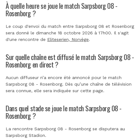
À quelle heure se joue le match Sarpsborg 08 -
Rosenborg ?
Le coup d'envoi du match entre Sarpsborg 08 et Rosenborg
sera donné le dimanche 18 octobre 2026 à 17h00. Il s'agit
d'une rencontre de
Eliteserien, Norvège
.
Sur quelle chaîne est diffusé le match Sarpsborg 08 -
Rosenborg en direct ?
Aucun diffuseur n’a encore été annoncé pour le match
Sarpsborg 08 - Rosenborg. Dès qu’une chaîne de télévision
sera connue, elle sera indiquée sur cette page.
Dans quel stade se joue le match Sarpsborg 08 -
Rosenborg ?
La rencontre Sarpsborg 08 - Rosenborg se disputera au
Sarpsborg Stadion
.