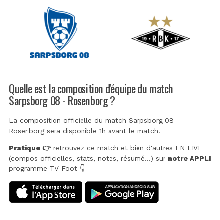
Quelle est la composition d'équipe du match
Sarpsborg 08 - Rosenborg ?
La composition officielle du match Sarpsborg 08 -
Rosenborg sera disponible 1h avant le match.
Pratique 👉
retrouvez ce match et bien d'autres EN LIVE
(compos officielles, stats, notes, résumé...) sur
notre APPLI
programme TV Foot 👇