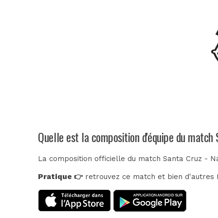
Quelle est la composition d'équipe du match 
La composition officielle du match Santa Cruz - N
Pratique 👉
retrouvez ce match et bien d'autres E