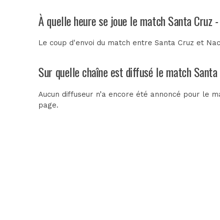
À quelle heure se joue le match Santa Cruz -
Le coup d'envoi du match entre Santa Cruz et Nac
Sur quelle chaîne est diffusé le match Santa 
Aucun diffuseur n’a encore été annoncé pour le ma
page.