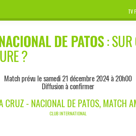
TV 
NACIONAL DE PATOS
: SUR 
EURE ?
Match prévu le samedi 21 décembre 2024 à 20h00
Diffusion à confirmer
A CRUZ - NACIONAL DE PATOS, MATCH A
CLUB INTERNATIONAL