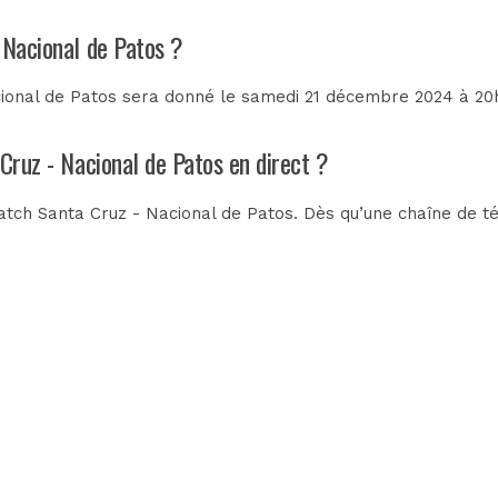
 Nacional de Patos ?
ional de Patos sera donné le samedi 21 décembre 2024 à 20h0
Cruz - Nacional de Patos en direct ?
tch Santa Cruz - Nacional de Patos. Dès qu’une chaîne de tél