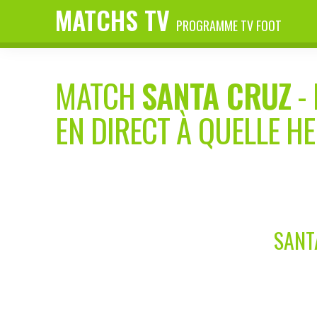
MATCHS TV
PROGRAMME TV FOOT
MATCH
SANTA CRUZ
-
EN DIRECT À QUELLE H
SANT