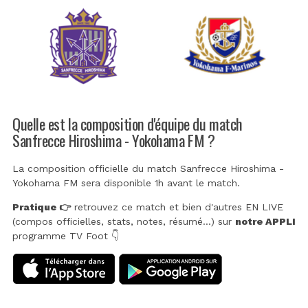
Quelle est la composition d'équipe du match
Sanfrecce Hiroshima - Yokohama FM ?
La composition officielle du match Sanfrecce Hiroshima -
Yokohama FM sera disponible 1h avant le match.
Pratique 👉
retrouvez ce match et bien d'autres EN LIVE
(compos officielles, stats, notes, résumé...) sur
notre APPLI
programme TV Foot 👇