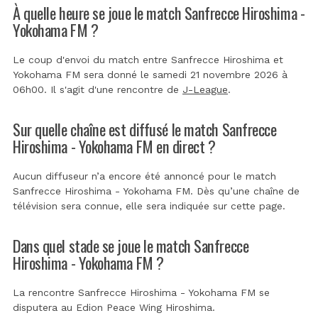
À quelle heure se joue le match Sanfrecce Hiroshima -
Yokohama FM ?
Le coup d'envoi du match entre Sanfrecce Hiroshima et
Yokohama FM sera donné le samedi 21 novembre 2026 à
06h00. Il s'agit d'une rencontre de
J-League
.
Sur quelle chaîne est diffusé le match Sanfrecce
Hiroshima - Yokohama FM en direct ?
Aucun diffuseur n’a encore été annoncé pour le match
Sanfrecce Hiroshima - Yokohama FM. Dès qu’une chaîne de
télévision sera connue, elle sera indiquée sur cette page.
Dans quel stade se joue le match Sanfrecce
Hiroshima - Yokohama FM ?
La rencontre Sanfrecce Hiroshima - Yokohama FM se
disputera au
Edion Peace Wing Hiroshima
.