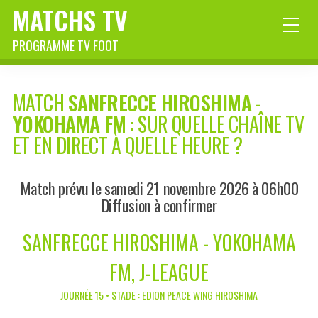
MATCHS TV
PROGRAMME TV FOOT
MATCH
SANFRECCE HIROSHIMA
-
YOKOHAMA FM
: SUR QUELLE CHAÎNE TV
ET EN DIRECT À QUELLE HEURE ?
Match prévu le samedi 21 novembre 2026 à 06h00
Diffusion à confirmer
SANFRECCE HIROSHIMA - YOKOHAMA
FM, J-LEAGUE
JOURNÉE 15 • STADE : EDION PEACE WING HIROSHIMA