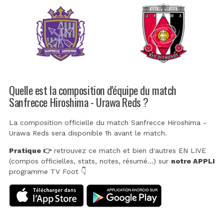
Quelle est la composition d'équipe du match
Sanfrecce Hiroshima - Urawa Reds ?
La composition officielle du match Sanfrecce Hiroshima -
Urawa Reds sera disponible 1h avant le match.
Pratique 👉
retrouvez ce match et bien d'autres EN LIVE
(compos officielles, stats, notes, résumé...) sur
notre APPLI
programme TV Foot 👇