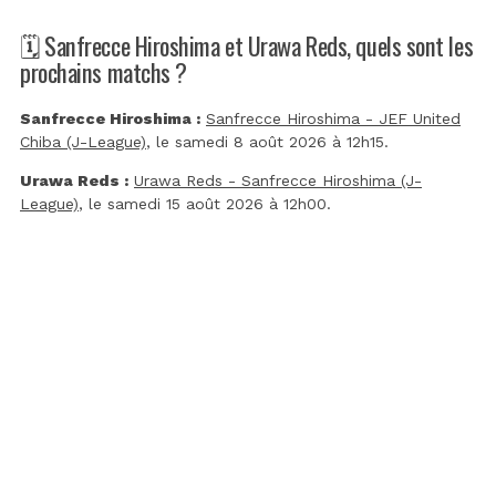
🗓️ Sanfrecce Hiroshima et Urawa Reds, quels sont les
prochains matchs ?
Sanfrecce Hiroshima :
Sanfrecce Hiroshima - JEF United
Chiba (J-League)
, le samedi 8 août 2026 à 12h15.
Urawa Reds :
Urawa Reds - Sanfrecce Hiroshima (J-
League)
, le samedi 15 août 2026 à 12h00.