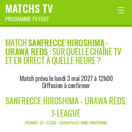
MATCHS TV
PROGRAMME TV FOOT
MATCH
SANFRECCE HIROSHIMA
-
URAWA REDS
: SUR QUELLE CHAÎNE TV
ET EN DIRECT À QUELLE HEURE ?
Match prévu le lundi 3 mai 2027 à 12h00
Diffusion à confirmer
SANFRECCE HIROSHIMA - URAWA REDS,
J-LEAGUE
JOURNÉE 33 • STADE : EDION PEACE WING HIROSHIMA