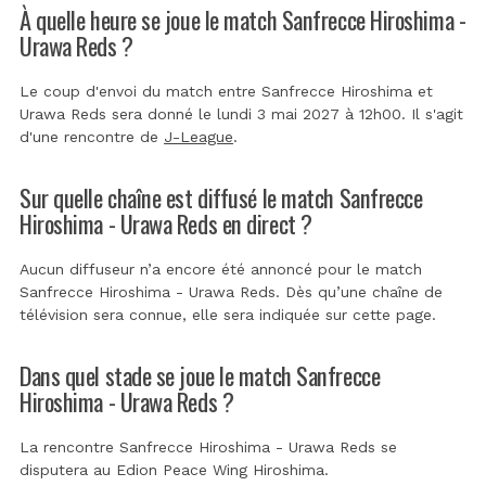
À quelle heure se joue le match Sanfrecce Hiroshima -
Urawa Reds ?
Le coup d'envoi du match entre Sanfrecce Hiroshima et
Urawa Reds sera donné le lundi 3 mai 2027 à 12h00. Il s'agit
d'une rencontre de
J-League
.
Sur quelle chaîne est diffusé le match Sanfrecce
Hiroshima - Urawa Reds en direct ?
Aucun diffuseur n’a encore été annoncé pour le match
Sanfrecce Hiroshima - Urawa Reds. Dès qu’une chaîne de
télévision sera connue, elle sera indiquée sur cette page.
Dans quel stade se joue le match Sanfrecce
Hiroshima - Urawa Reds ?
La rencontre Sanfrecce Hiroshima - Urawa Reds se
disputera au
Edion Peace Wing Hiroshima
.