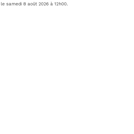
, le samedi 8 août 2026 à 12h00.