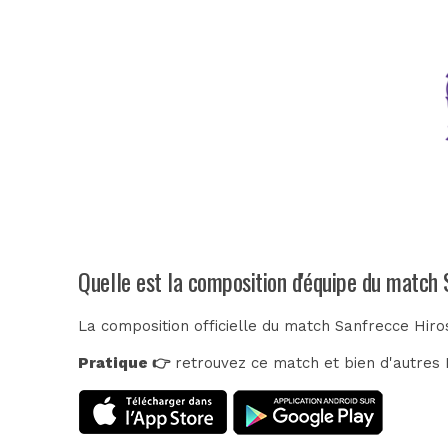
Quelle est la composition d'équipe du match
La composition officielle du match Sanfrecce Hiro
Pratique 👉
retrouvez ce match et bien d'autres E