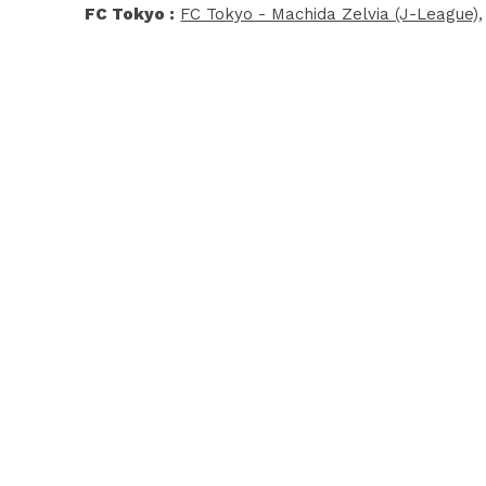
FC Tokyo :
FC Tokyo - Machida Zelvia (J-League)