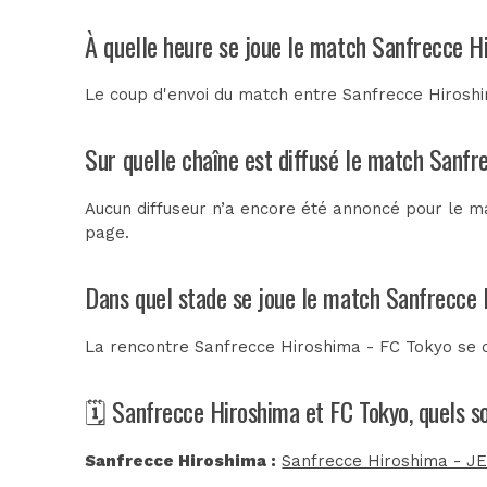
À quelle heure se joue le match Sanfrecce H
Le coup d'envoi du match entre Sanfrecce Hiroshim
Sur quelle chaîne est diffusé le match Sanfr
Aucun diffuseur n’a encore été annoncé pour le ma
page.
Dans quel stade se joue le match Sanfrecce 
La rencontre Sanfrecce Hiroshima - FC Tokyo se 
🗓️ Sanfrecce Hiroshima et FC Tokyo, quels s
Sanfrecce Hiroshima :
Sanfrecce Hiroshima - JE