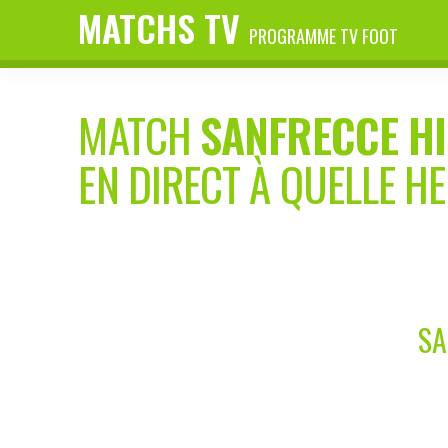
MATCHS TV
PROGRAMME TV FOOT
MATCH
SANFRECCE H
EN DIRECT À QUELLE H
SA