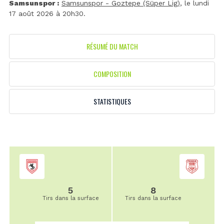
Samsunspor :
Samsunspor - Goztepe (Süper Lig)
, le lundi
17 août 2026 à 20h30.
RÉSUMÉ DU MATCH
COMPOSITION
STATISTIQUES
5
8
Tirs dans la surface
Tirs dans la surface