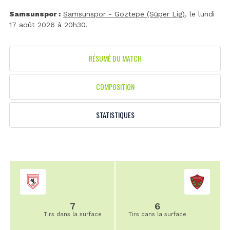
Samsunspor :
Samsunspor - Goztepe (Süper Lig)
, le lundi
17 août 2026 à 20h30.
RÉSUMÉ DU MATCH
COMPOSITION
STATISTIQUES
7
6
Tirs dans la surface
Tirs dans la surface