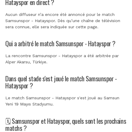
Hatayspor en direct ?
Aucun diffuseur n’a encore été annoncé pour le match
Samsunspor - Hatayspor. Dès qu’une chaîne de télévision
sera connue, elle sera indiquée sur cette page.
Qui a arbitré le match Samsunspor - Hatayspor ?
La rencontre Samsunspor - Hatayspor a été arbitrée par
Alper Akarsu, Türkiye
.
Dans quel stade s'est joué le match Samsunspor -
Hatayspor ?
Le match Samsunspor - Hatayspor s'est joué au
Samsun
Yeni 19 Mayıs Stadyumu
.
🗓️ Samsunspor et Hatayspor, quels sont les prochains
matchs ?