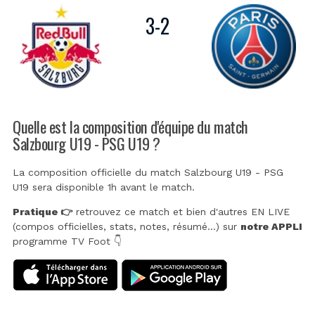
3
-
2
Quelle est la composition d'équipe du match
Salzbourg U19 - PSG U19 ?
La composition officielle du match Salzbourg U19 - PSG
U19 sera disponible 1h avant le match.
Pratique 👉
retrouvez ce match et bien d'autres EN LIVE
(compos officielles, stats, notes, résumé...) sur
notre APPLI
programme TV Foot 👇