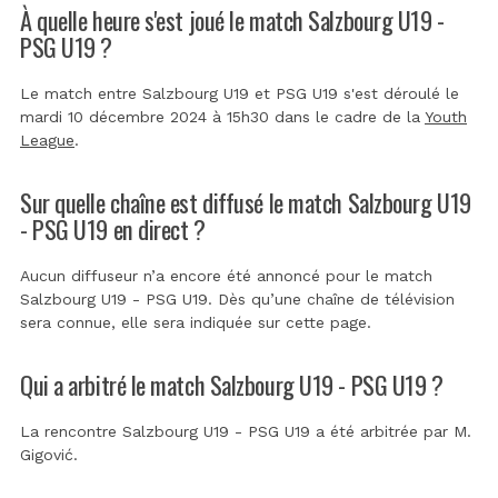
À quelle heure s'est joué le match Salzbourg U19 -
PSG U19 ?
Le match entre Salzbourg U19 et PSG U19 s'est déroulé le
mardi 10 décembre 2024 à 15h30 dans le cadre de la
Youth
League
.
Sur quelle chaîne est diffusé le match Salzbourg U19
- PSG U19 en direct ?
Aucun diffuseur n’a encore été annoncé pour le match
Salzbourg U19 - PSG U19. Dès qu’une chaîne de télévision
sera connue, elle sera indiquée sur cette page.
Qui a arbitré le match Salzbourg U19 - PSG U19 ?
La rencontre Salzbourg U19 - PSG U19 a été arbitrée par
M.
Gigović
.