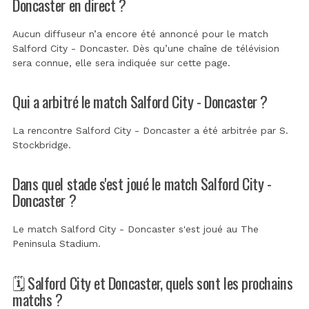
Doncaster en direct ?
Aucun diffuseur n’a encore été annoncé pour le match
Salford City - Doncaster. Dès qu’une chaîne de télévision
sera connue, elle sera indiquée sur cette page.
Qui a arbitré le match Salford City - Doncaster ?
La rencontre Salford City - Doncaster a été arbitrée par
S.
Stockbridge
.
Dans quel stade s'est joué le match Salford City -
Doncaster ?
Le match Salford City - Doncaster s'est joué au
The
Peninsula Stadium
.
🗓️ Salford City et Doncaster, quels sont les prochains
matchs ?