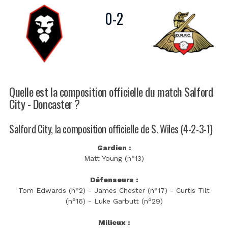
0
-
2
Quelle est la composition officielle du match Salford
City - Doncaster ?
Salford City, la composition officielle de S. Wiles (4-2-3-1)
Gardien :
Matt Young (n°13)
Défenseurs :
Tom Edwards (n°2) - James Chester (n°17) - Curtis Tilt
(n°16) - Luke Garbutt (n°29)
Milieux :