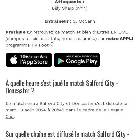
Attaquants :
Billy Sharp (n°14)
Entraîneur :
G. McCann
Pratique 👉
retrouvez ce match et bien d'autres EN LIVE
(compos officielles, stats, notes, résumé...) sur
notre APPLI
programme TV Foot 👇
À quelle heure s'est joué le match Salford City -
Doncaster ?
Le match entre Salford City et Doncaster s'est déroulé le
mardi 13 août 2024 à 20h45 dans le cadre de la
League
Cup
.
Sur quelle chaîne est diffusé le match Salford City -