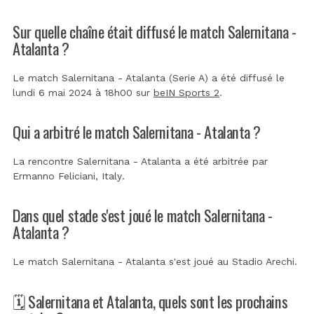
Sur quelle chaîne était diffusé le match Salernitana -
Atalanta ?
Le match Salernitana - Atalanta (Serie A) a été diffusé le
lundi 6 mai 2024 à 18h00 sur
beIN Sports 2
.
Qui a arbitré le match Salernitana - Atalanta ?
La rencontre Salernitana - Atalanta a été arbitrée par
Ermanno Feliciani, Italy
.
Dans quel stade s'est joué le match Salernitana -
Atalanta ?
Le match Salernitana - Atalanta s'est joué au
Stadio Arechi
.
🗓️ Salernitana et Atalanta, quels sont les prochains