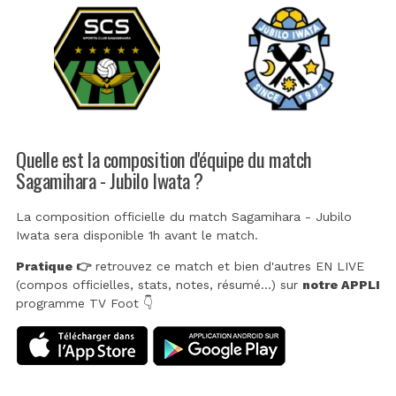
Quelle est la composition d'équipe du match
Sagamihara - Jubilo Iwata ?
La composition officielle du match Sagamihara - Jubilo
Iwata sera disponible 1h avant le match.
Pratique 👉
retrouvez ce match et bien d'autres EN LIVE
(compos officielles, stats, notes, résumé...) sur
notre APPLI
programme TV Foot 👇