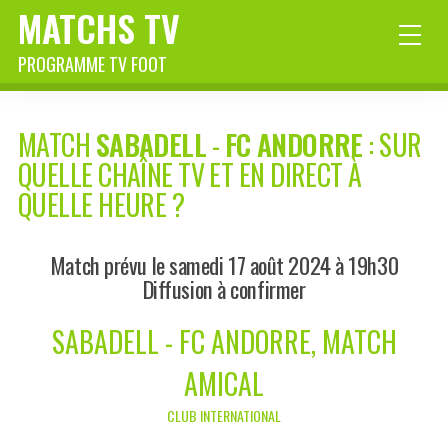
MATCHS TV
PROGRAMME TV FOOT
MATCH
SABADELL
-
FC ANDORRE
: SUR
QUELLE CHAÎNE TV ET EN DIRECT À
QUELLE HEURE ?
Match prévu le samedi 17 août 2024 à 19h30
Diffusion à confirmer
SABADELL - FC ANDORRE, MATCH
AMICAL
CLUB INTERNATIONAL