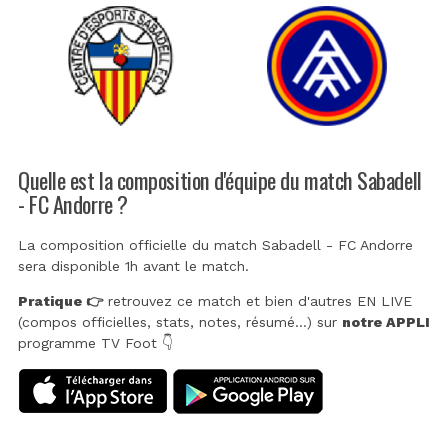
Quelle est la composition d'équipe du match Sabadell
- FC Andorre ?
La composition officielle du match Sabadell - FC Andorre
sera disponible 1h avant le match.
Pratique 👉
retrouvez ce match et bien d'autres EN LIVE
(compos officielles, stats, notes, résumé...) sur
notre APPLI
programme TV Foot 👇