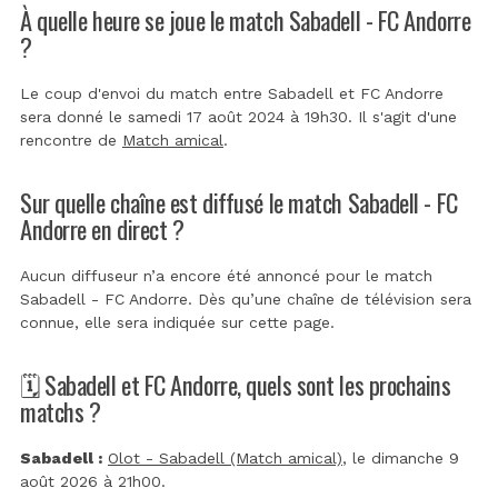
À quelle heure se joue le match Sabadell - FC Andorre
?
Le coup d'envoi du match entre Sabadell et FC Andorre
sera donné le samedi 17 août 2024 à 19h30. Il s'agit d'une
rencontre de
Match amical
.
Sur quelle chaîne est diffusé le match Sabadell - FC
Andorre en direct ?
Aucun diffuseur n’a encore été annoncé pour le match
Sabadell - FC Andorre. Dès qu’une chaîne de télévision sera
connue, elle sera indiquée sur cette page.
🗓️ Sabadell et FC Andorre, quels sont les prochains
matchs ?
Sabadell :
Olot - Sabadell (Match amical)
, le dimanche 9
août 2026 à 21h00.