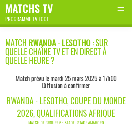
MATCHS TV
PROGRAMME TV FOOT
MATCH
RWANDA
-
LESOTHO
: SUR
QUELLE CHAÎNE TV ET EN DIRECT À
QUELLE HEURE ?
Match prévu le mardi 25 mars 2025 à 17h00
Diffusion à confirmer
RWANDA - LESOTHO, COUPE DU MONDE
2026, QUALIFICATIONS AFRIQUE
MATCH DE GROUPE 6 • STADE : STADE AMAHORO