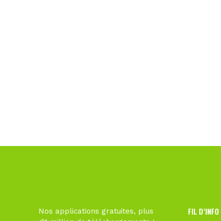
FIL D’INFO
Nos applications gratuites, plus