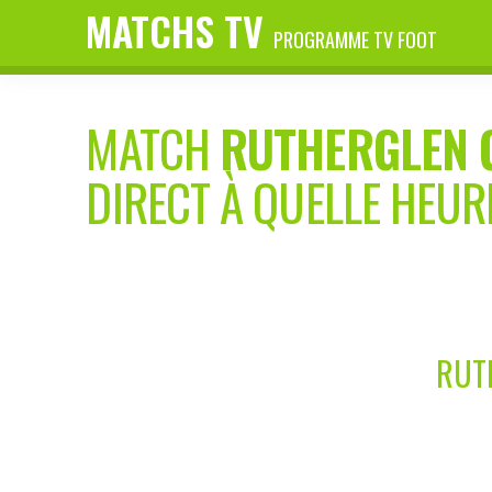
MATCHS TV
PROGRAMME TV FOOT
MATCH
RUTHERGLEN 
DIRECT À QUELLE HEUR
RUT