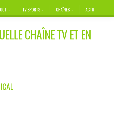
FOOT
TV SPORTS
CHAÎNES
ACTU
UELLE CHAÎNE TV ET EN
ICAL