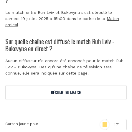
Le match entre Ruh Lviv et Bukovyna s'est déroulé le
samedi 19 juillet 2025 à 15h00 dans le cadre de la
Match
amical
.
Sur quelle chaîne est diffusé le match Ruh Lviv -
Bukovyna en direct ?
Aucun diffuseur n’a encore été annoncé pour le match Ruh
Lviv - Bukovyna. Dès qu’une chaîne de télévision sera
connue, elle sera indiquée sur cette page.
RÉSUMÉ DU MATCH
Carton jaune pour
17'