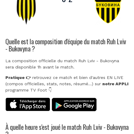
Quelle est la composition d'équipe du match Ruh Lviv
- Bukovyna ?
La composition officielle du match Ruh Lviv - Bukovyna
sera disponible 1h avant le match.
Pratique 👉
retrouvez ce match et bien d'autres EN LIVE
(compos officielles, stats, notes, résumé...) sur
notre APPLI
programme TV Foot 👇
À quelle heure s'est joué le match Ruh Lviv - Bukovyna
?