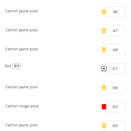
Carton jaune pour
38'
Carton jaune pour
47'
Carton jaune pour
49'
But
0:1
57'
Carton jaune pour
59'
Carton rouge pour
63'
Carton jaune pour
65'