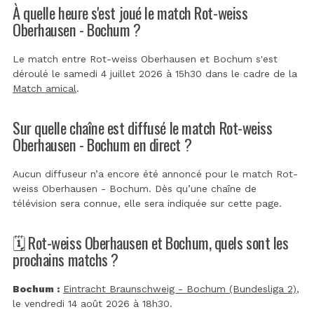
À quelle heure s'est joué le match Rot-weiss
Oberhausen - Bochum ?
Le match entre Rot-weiss Oberhausen et Bochum s'est
déroulé le samedi 4 juillet 2026 à 15h30 dans le cadre de la
Match amical
.
Sur quelle chaîne est diffusé le match Rot-weiss
Oberhausen - Bochum en direct ?
Aucun diffuseur n’a encore été annoncé pour le match Rot-
weiss Oberhausen - Bochum. Dès qu’une chaîne de
télévision sera connue, elle sera indiquée sur cette page.
🗓️ Rot-weiss Oberhausen et Bochum, quels sont les
prochains matchs ?
Bochum :
Eintracht Braunschweig - Bochum (Bundesliga 2)
,
le vendredi 14 août 2026 à 18h30.