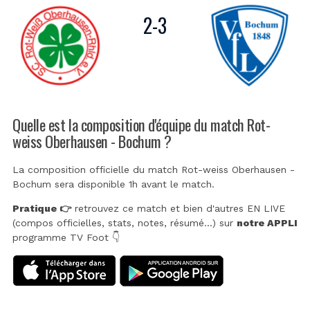
2
-
3
Quelle est la composition d'équipe du match Rot-
weiss Oberhausen - Bochum ?
La composition officielle du match Rot-weiss Oberhausen -
Bochum sera disponible 1h avant le match.
Pratique 👉
retrouvez ce match et bien d'autres EN LIVE
(compos officielles, stats, notes, résumé...) sur
notre APPLI
programme TV Foot 👇