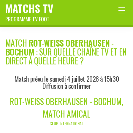
MATCHS TV
PROGRAMME TV FOOT
MATCH
ROT-WEISS OBERHAUSEN
-
BOCHUM
: SUR QUELLE CHAÎNE TV ET EN
DIRECT À QUELLE HEURE ?
Match prévu le samedi 4 juillet 2026 à 15h30
Diffusion à confirmer
ROT-WEISS OBERHAUSEN - BOCHUM,
MATCH AMICAL
CLUB INTERNATIONAL