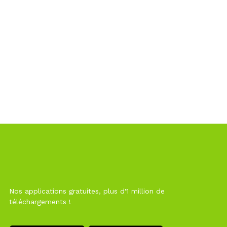
Nos applications gratuites, plus d'1 million de
téléchargements !