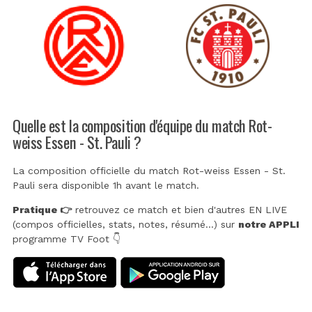
Quelle est la composition d'équipe du match Rot-
weiss Essen - St. Pauli ?
La composition officielle du match Rot-weiss Essen - St.
Pauli sera disponible 1h avant le match.
Pratique 👉
retrouvez ce match et bien d'autres EN LIVE
(compos officielles, stats, notes, résumé...) sur
notre APPLI
programme TV Foot 👇