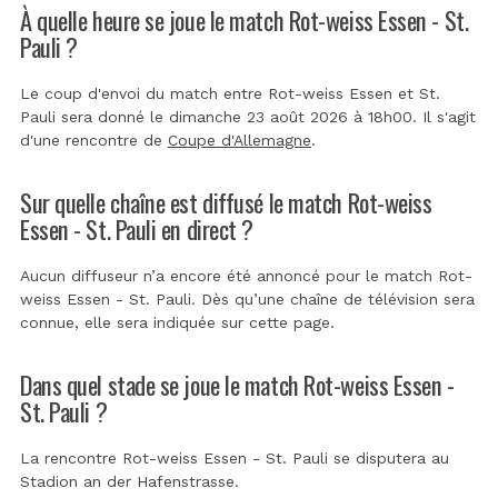
À quelle heure se joue le match Rot-weiss Essen - St.
Pauli ?
Le coup d'envoi du match entre Rot-weiss Essen et St.
Pauli sera donné le dimanche 23 août 2026 à 18h00. Il s'agit
d'une rencontre de
Coupe d'Allemagne
.
Sur quelle chaîne est diffusé le match Rot-weiss
Essen - St. Pauli en direct ?
Aucun diffuseur n’a encore été annoncé pour le match Rot-
weiss Essen - St. Pauli. Dès qu’une chaîne de télévision sera
connue, elle sera indiquée sur cette page.
Dans quel stade se joue le match Rot-weiss Essen -
St. Pauli ?
La rencontre Rot-weiss Essen - St. Pauli se disputera au
Stadion an der Hafenstrasse
.