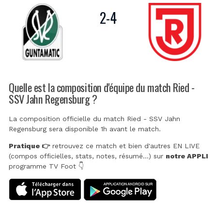
2
-
4
Quelle est la composition d'équipe du match Ried -
SSV Jahn Regensburg ?
La composition officielle du match Ried - SSV Jahn
Regensburg sera disponible 1h avant le match.
Pratique 👉
retrouvez ce match et bien d'autres EN LIVE
(compos officielles, stats, notes, résumé...) sur
notre APPLI
programme TV Foot 👇