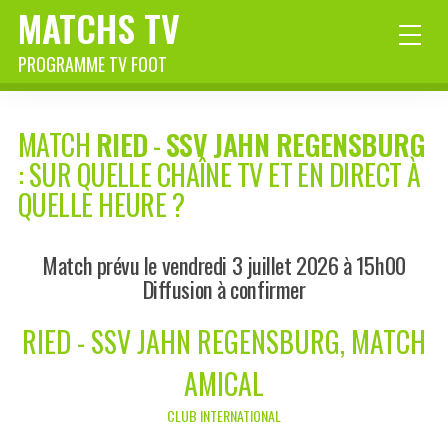
MATCHS TV
PROGRAMME TV FOOT
MATCH
RIED
-
SSV JAHN REGENSBURG
: SUR QUELLE CHAÎNE TV ET EN DIRECT À
QUELLE HEURE ?
Match prévu le vendredi 3 juillet 2026 à 15h00
Diffusion à confirmer
RIED - SSV JAHN REGENSBURG, MATCH
AMICAL
CLUB INTERNATIONAL