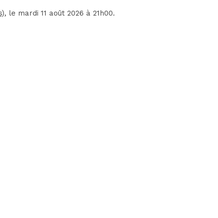
s)
, le mardi 11 août 2026 à 21h00.