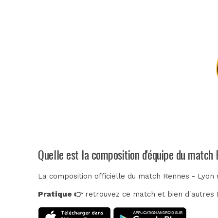
Quelle est la composition d'équipe du match 
La composition officielle du match Rennes - Lyon 
Pratique 👉
retrouvez ce match et bien d'autres E