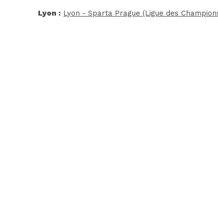
Lyon :
Lyon - Sparta Prague (Ligue des Champion