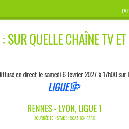
TV 
N
: SUR QUELLE CHAÎNE TV ET
iffusé en direct le samedi 6 février 2027 à 17h00 sur 
RENNES - LYON, LIGUE 1
JOURNÉE 19 • STADE : ROAZHON PARK