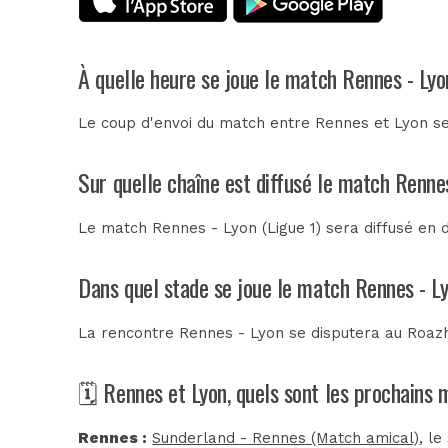
À quelle heure se joue le match Rennes - Lyo
Le coup d'envoi du match entre Rennes et Lyon ser
Sur quelle chaîne est diffusé le match Rennes
Le match Rennes - Lyon (Ligue 1) sera diffusé en 
Dans quel stade se joue le match Rennes - L
La rencontre Rennes - Lyon se disputera au
Roaz
🗓️ Rennes et Lyon, quels sont les prochains
Rennes :
Sunderland - Rennes (Match amical)
, l