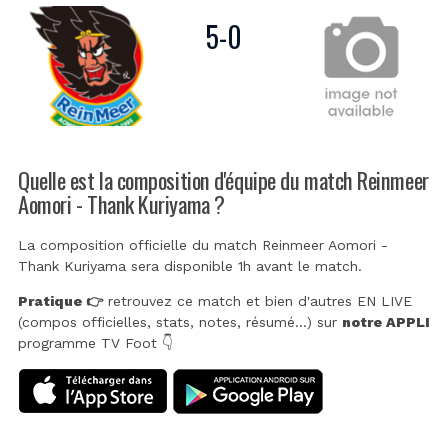
5
-
0
Quelle est la composition d'équipe du match Reinmeer
Aomori - Thank Kuriyama ?
La composition officielle du match Reinmeer Aomori -
Thank Kuriyama sera disponible 1h avant le match.
Pratique 👉
retrouvez ce match et bien d'autres EN LIVE
(compos officielles, stats, notes, résumé...) sur
notre APPLI
programme TV Foot 👇