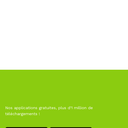
Nos applications gratuites, plus d'1 million de
téléchargements !