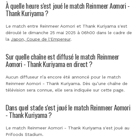
À quelle heure s'est joué le match Reinmeer Aomori -
Thank Kuriyama ?
Le match entre Reinmeer Aomori et Thank Kuriyama s'est
déroulé le dimanche 25 mai 2025 à 06h00 dans le cadre de
la
Japon, Coupe de l'Empereur
.
Sur quelle chaîne est diffusé le match Reinmeer
Aomori - Thank Kuriyama en direct ?
Aucun diffuseur n’a encore été annoncé pour le match
Reinmeer Aomori - Thank Kuriyama. Dès qu’une chaîne de
télévision sera connue, elle sera indiquée sur cette page.
Dans quel stade s'est joué le match Reinmeer Aomori
- Thank Kuriyama ?
Le match Reinmeer Aomori - Thank Kuriyama s'est joué au
Prifoods Stadium
.