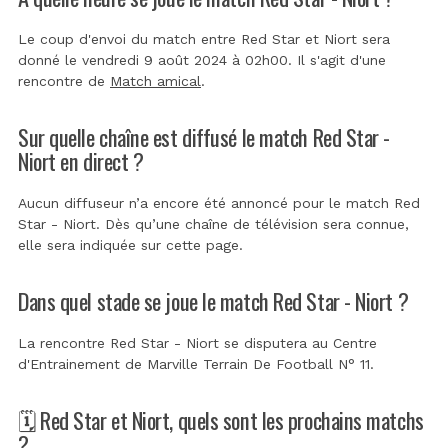
Le coup d'envoi du match entre Red Star et Niort sera
donné le vendredi 9 août 2024 à 02h00. Il s'agit d'une
rencontre de
Match amical
.
Sur quelle chaîne est diffusé le match Red Star -
Niort en direct ?
Aucun diffuseur n’a encore été annoncé pour le match Red
Star - Niort. Dès qu’une chaîne de télévision sera connue,
elle sera indiquée sur cette page.
Dans quel stade se joue le match Red Star - Niort ?
La rencontre Red Star - Niort se disputera au
Centre
d'Entrainement de Marville Terrain De Football N° 11
.
🗓️ Red Star et Niort, quels sont les prochains matchs
?