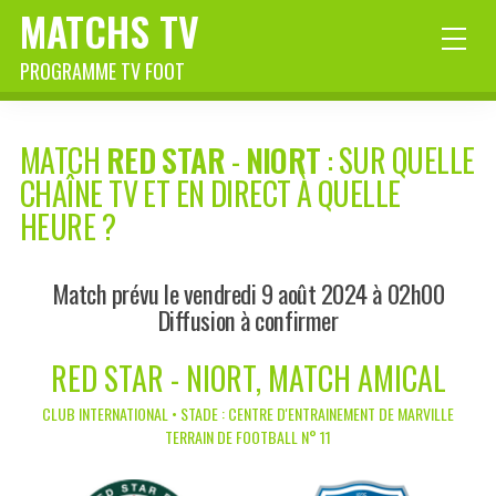
MATCHS TV
PROGRAMME TV FOOT
MATCH
RED STAR
-
NIORT
: SUR QUELLE
CHAÎNE TV ET EN DIRECT À QUELLE
HEURE ?
Match prévu le vendredi 9 août 2024 à 02h00
Diffusion à confirmer
RED STAR - NIORT, MATCH AMICAL
CLUB INTERNATIONAL • STADE : CENTRE D'ENTRAINEMENT DE MARVILLE
TERRAIN DE FOOTBALL N° 11