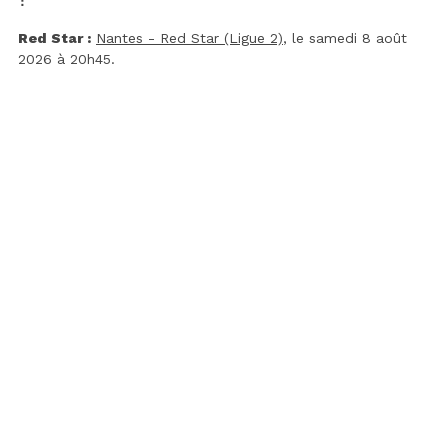
Red Star :
Nantes - Red Star (Ligue 2)
, le samedi 8 août
2026 à 20h45.