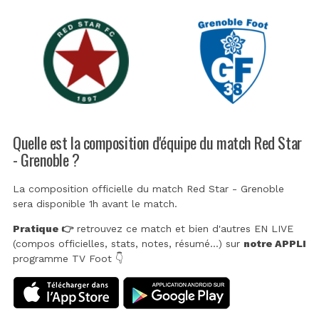
Quelle est la composition d'équipe du match Red Star
- Grenoble ?
La composition officielle du match Red Star - Grenoble
sera disponible 1h avant le match.
Pratique 👉
retrouvez ce match et bien d'autres EN LIVE
(compos officielles, stats, notes, résumé...) sur
notre APPLI
programme TV Foot 👇