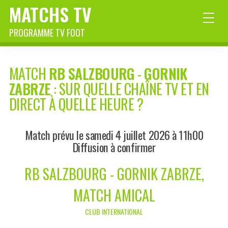
MATCHS TV
PROGRAMME TV FOOT
MATCH
RB SALZBOURG
-
GORNIK
ZABRZE
: SUR QUELLE CHAÎNE TV ET EN
DIRECT À QUELLE HEURE ?
Match prévu le samedi 4 juillet 2026 à 11h00
Diffusion à confirmer
RB SALZBOURG - GORNIK ZABRZE,
MATCH AMICAL
CLUB INTERNATIONAL