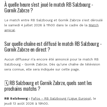
À quelle heure s'est joué le match RB Salzbourg -
Gornik Zabrze ?
Le match entre RB Salzbourg et Gornik Zabrze s'est déroulé
le samedi 4 juillet 2026 à 11h00 dans le cadre de la
Match
amical
.
Sur quelle chaîne est diffusé le match RB Salzbourg -
Gornik Zabrze en direct ?
Aucun diffuseur n’a encore été annoncé pour le match RB
Salzbourg - Gornik Zabrze. Dès qu’une chaîne de télévision
sera connue, elle sera indiquée sur cette page.
🗓️ RB Salzbourg et Gornik Zabrze, quels sont les
prochains matchs ?
RB Salzbourg :
Pafos - RB Salzbourg (Ligue Europa)
, le
jeudi 13 août 2026 à 19h00.