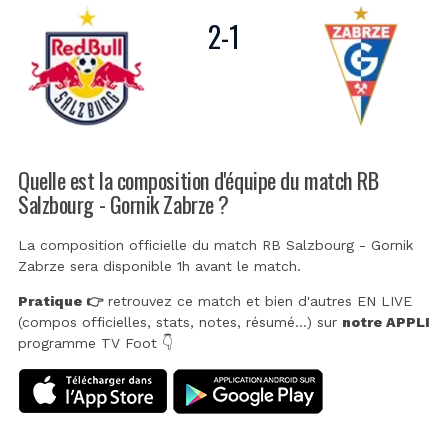
2
-
1
Quelle est la composition d'équipe du match RB
Salzbourg - Gornik Zabrze ?
La composition officielle du match RB Salzbourg - Gornik
Zabrze sera disponible 1h avant le match.
Pratique 👉
retrouvez ce match et bien d'autres EN LIVE
(compos officielles, stats, notes, résumé...) sur
notre APPLI
programme TV Foot 👇