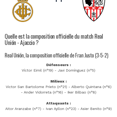
Quelle est la composition officielle du match Real
Unión - Ajaccio ?
Real Unión, la composition officielle de Fran Justo (3-5-2)
Défenseurs :
Víctor Eimil (n°19) - Javi Domínguez (n°5)
Milieux :
Victor San Bartolome Prieto (n°21) - Alberto Quintana (n°6)
- Ander Vidorreta (n°16) - Iker Bilbao (n°8)
Attaquants :
Aitor Aranzabe (n°7) - Ivan Ayllon (n°23) - Asier Benito (n°9)