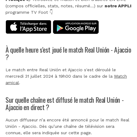
(compos officielles, stats, notes, résumé...) sur
notre APPLI
programme TV Foot 👇
À quelle heure s'est joué le match Real Unión - Ajaccio
?
Le match entre Real Unión et Ajaccio s'est déroulé le
mercredi 31 juillet 2024 à 19h00 dans le cadre de la
Match
amical
.
Sur quelle chaîne est diffusé le match Real Unión -
Ajaccio en direct ?
Aucun diffuseur n’a encore été annoncé pour le match Real
Unión - Ajaccio. Dès qu’une chaîne de télévision sera
connue, elle sera indiquée sur cette page.