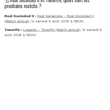
prochains matchs ?
Real Sociedad II :
Real Saragosse - Real Sociedad II
(Match amical)
, le samedi 8 août 2026 à 19h30.
Tenerife :
Leganés - Tenerife (Match amical)
, le samedi 8
août 2026 à 14h00.