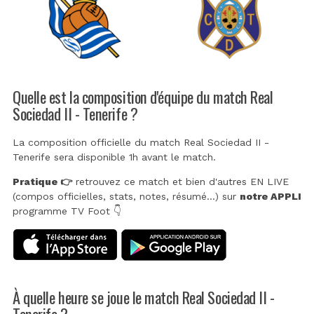
Quelle est la composition d'équipe du match Real
Sociedad II - Tenerife ?
La composition officielle du match Real Sociedad II -
Tenerife sera disponible 1h avant le match.
Pratique 👉
retrouvez ce match et bien d'autres EN LIVE
(compos officielles, stats, notes, résumé...) sur
notre APPLI
programme TV Foot 👇
À quelle heure se joue le match Real Sociedad II -
Tenerife ?