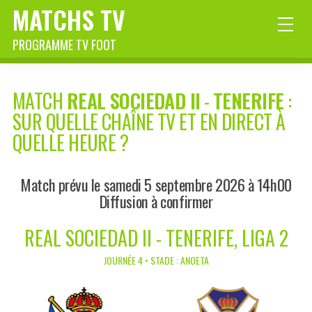
MATCHS TV
PROGRAMME TV FOOT
MATCH
REAL SOCIEDAD II
-
TENERIFE
:
SUR QUELLE CHAÎNE TV ET EN DIRECT À
QUELLE HEURE ?
Match prévu le samedi 5 septembre 2026 à 14h00
Diffusion à confirmer
REAL SOCIEDAD II - TENERIFE, LIGA 2
JOURNÉE 4 • STADE : ANOETA