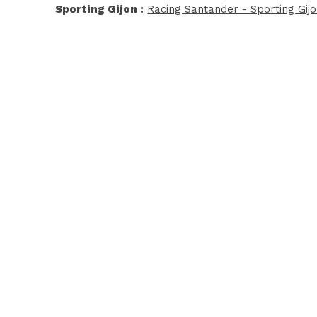
Sporting Gijon :
Racing Santander - Sporting Gij