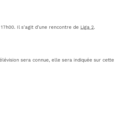
17h00. Il s'agit d'une rencontre de
Liga 2
.
lévision sera connue, elle sera indiquée sur cette