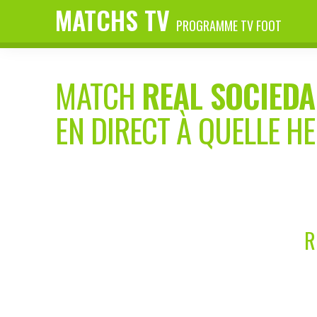
MATCHS TV
PROGRAMME TV FOOT
MATCH
REAL SOCIEDAD
EN DIRECT À QUELLE H
R