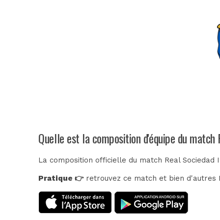
Quelle est la composition d'équipe du match 
La composition officielle du match Real Sociedad I
Pratique 👉
retrouvez ce match et bien d'autres E