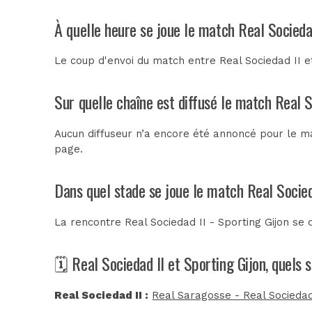
À quelle heure se joue le match Real Sociedad
Le coup d'envoi du match entre Real Sociedad II e
Sur quelle chaîne est diffusé le match Real S
Aucun diffuseur n’a encore été annoncé pour le mat
page.
Dans quel stade se joue le match Real Socied
La rencontre Real Sociedad II - Sporting Gijon se
🗓️ Real Sociedad II et Sporting Gijon, quels
Real Sociedad II :
Real Saragosse - Real Sociedad