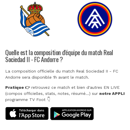
Quelle est la composition d'équipe du match Real
Sociedad II - FC Andorre ?
La composition officielle du match Real Sociedad II - FC
Andorre sera disponible 1h avant le match.
Pratique 👉
retrouvez ce match et bien d'autres EN LIVE
(compos officielles, stats, notes, résumé...) sur
notre APPLI
programme TV Foot 👇