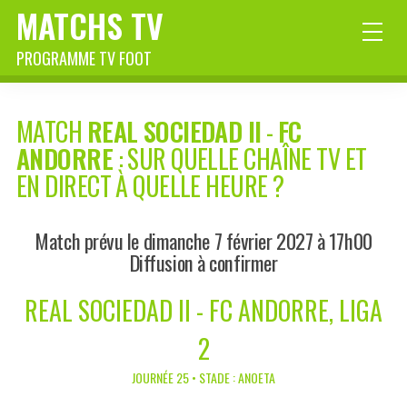
MATCHS TV
PROGRAMME TV FOOT
MATCH
REAL SOCIEDAD II
-
FC
ANDORRE
: SUR QUELLE CHAÎNE TV ET
EN DIRECT À QUELLE HEURE ?
Match prévu le dimanche 7 février 2027 à 17h00
Diffusion à confirmer
REAL SOCIEDAD II - FC ANDORRE, LIGA
2
JOURNÉE 25 • STADE : ANOETA