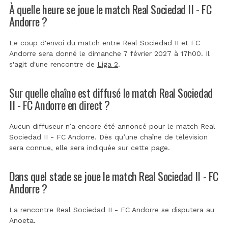
À quelle heure se joue le match Real Sociedad II - FC
Andorre ?
Le coup d'envoi du match entre Real Sociedad II et FC
Andorre sera donné le dimanche 7 février 2027 à 17h00. Il
s'agit d'une rencontre de
Liga 2
.
Sur quelle chaîne est diffusé le match Real Sociedad
II - FC Andorre en direct ?
Aucun diffuseur n’a encore été annoncé pour le match Real
Sociedad II - FC Andorre. Dès qu’une chaîne de télévision
sera connue, elle sera indiquée sur cette page.
Dans quel stade se joue le match Real Sociedad II - FC
Andorre ?
La rencontre Real Sociedad II - FC Andorre se disputera au
Anoeta
.