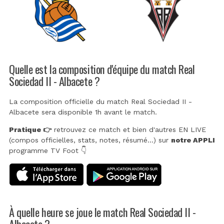
Quelle est la composition d'équipe du match Real
Sociedad II - Albacete ?
La composition officielle du match Real Sociedad II -
Albacete sera disponible 1h avant le match.
Pratique 👉
retrouvez ce match et bien d'autres EN LIVE
(compos officielles, stats, notes, résumé...) sur
notre APPLI
programme TV Foot 👇
À quelle heure se joue le match Real Sociedad II -
Albacete ?