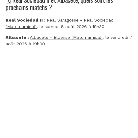
prochains matchs ?
Real Sociedad II :
Real Saragosse - Real Sociedad II
(Match amical)
, le samedi 8 août 2026 à 19h30.
Albacete :
Albacete - Eldense (Match amical)
, le vendredi 7
août 2026 à 19h00.