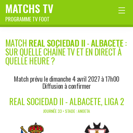
MATCHS TV
PROGRAMME TV FOOT
MATCH
REAL SOCIEDAD II
-
ALBACETE
:
SUR QUELLE CHAÎNE TV ET EN DIRECT À
QUELLE HEURE ?
Match prévu le dimanche 4 avril 2027 à 17h00
Diffusion à confirmer
REAL SOCIEDAD II - ALBACETE, LIGA 2
JOURNÉE 33 • STADE : ANOETA