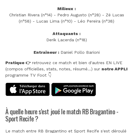
Milieux :
Christian Rivera (n°14) - Pedro Augusto (n°28) - Zé Lucas
(n°58) - Lucas Lima (n°10) - Léo Pereira (n°38)
Attaquants :
Derik Lacerda (n°18)
Entraîneur :
Daniel Pollo Barioni
Pratique 👉
retrouvez ce match et bien d'autres EN LIVE
(compos officielles, stats, notes, résumé...) sur
notre APPLI
programme TV Foot 👇
À quelle heure s'est joué le match RB Bragantino -
Sport Recife ?
Le match entre RB Bragantino et Sport Recife s'est déroulé