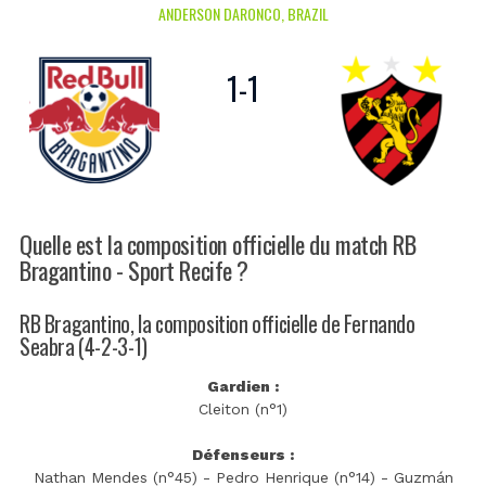
ANDERSON DARONCO, BRAZIL
1
-
1
Quelle est la composition officielle du match RB
Bragantino - Sport Recife ?
RB Bragantino, la composition officielle de Fernando
Seabra (4-2-3-1)
Gardien :
Cleiton (n°1)
Défenseurs :
Nathan Mendes (n°45) - Pedro Henrique (n°14) - Guzmán