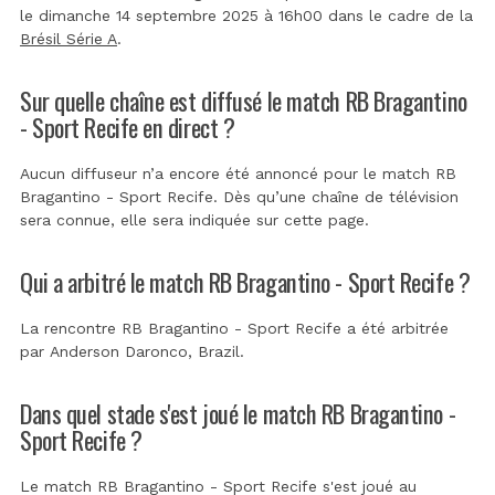
le dimanche 14 septembre 2025 à 16h00 dans le cadre de la
Brésil Série A
.
Sur quelle chaîne est diffusé le match RB Bragantino
- Sport Recife en direct ?
Aucun diffuseur n’a encore été annoncé pour le match RB
Bragantino - Sport Recife. Dès qu’une chaîne de télévision
sera connue, elle sera indiquée sur cette page.
Qui a arbitré le match RB Bragantino - Sport Recife ?
La rencontre RB Bragantino - Sport Recife a été arbitrée
par
Anderson Daronco, Brazil
.
Dans quel stade s'est joué le match RB Bragantino -
Sport Recife ?
Le match RB Bragantino - Sport Recife s'est joué au